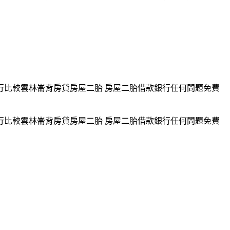
行比較雲林崙背房貸房屋二胎 房屋二胎借款銀行任何問題免費
行比較雲林崙背房貸房屋二胎 房屋二胎借款銀行任何問題免費