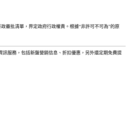
行政審批清單，界定政府行政權責。根據“非許可不可為”的原
樓盤資訊服務，包括新盤營銷信息、折扣優惠，另外還定期免費提