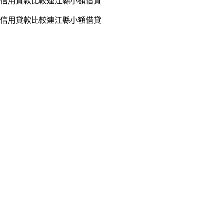
信用貸款比較連江縣小額借貸
信用貸款比較連江縣小額借貸