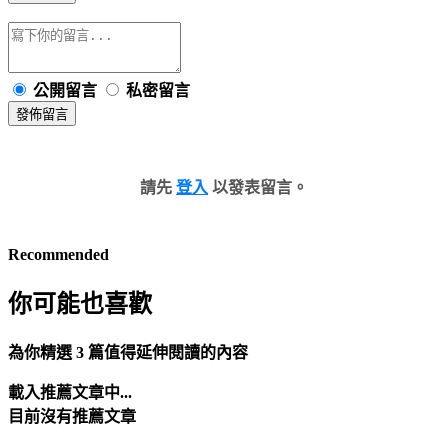
公開留言
私密留言
發佈留言
請先
登入
以發表留言。
Recommended
你可能也喜歡
為你精選 3 篇值得延伸閱讀的內容
載入推薦文章中...
目前沒有推薦文章