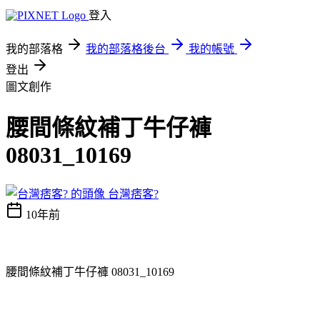
登入
我的部落格
我的部落格後台
我的帳號
登出
圖文創作
腰間條紋補丁牛仔褲
08031_10169
台灣痞客?
10年前
腰間條紋補丁牛仔褲 08031_10169