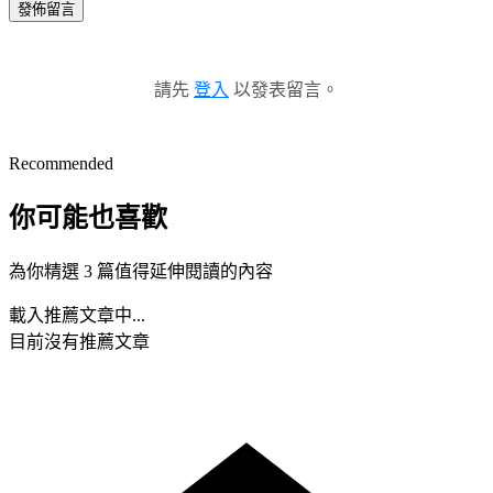
發佈留言
請先
登入
以發表留言。
Recommended
你可能也喜歡
為你精選 3 篇值得延伸閱讀的內容
載入推薦文章中...
目前沒有推薦文章