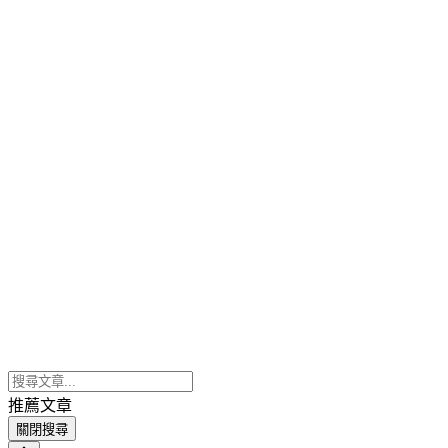
推薦文章
關閉搜尋