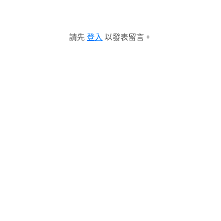
請先
登入
以發表留言。