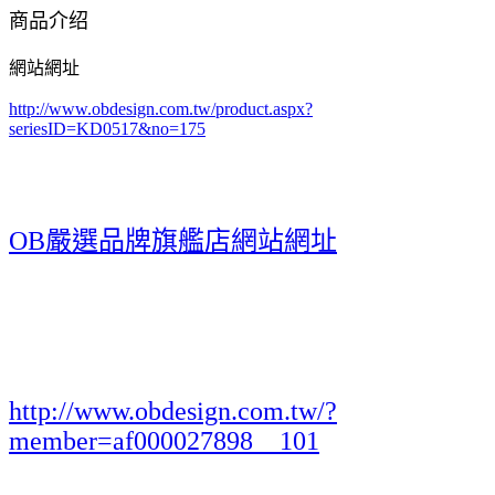
商品介绍
網站網址
http://www.obdesign.com.tw/product.aspx?
seriesID=KD0517&no=175
OB嚴選品牌旗艦店網站網址
http://www.obdesign.com.tw/?
member=af000027898__101