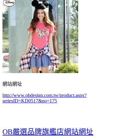
網站網址
http://www.obdesign.com.tw/product.aspx?
seriesID=KD0517&no=175
OB嚴選品牌旗艦店網站網址