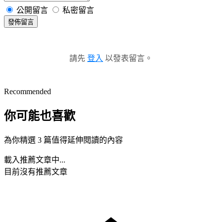
公開留言
私密留言
發佈留言
請先
登入
以發表留言。
Recommended
你可能也喜歡
為你精選 3 篇值得延伸閱讀的內容
載入推薦文章中...
目前沒有推薦文章