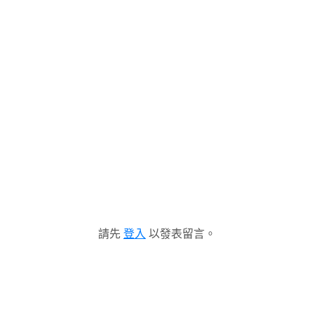
請先
登入
以發表留言。