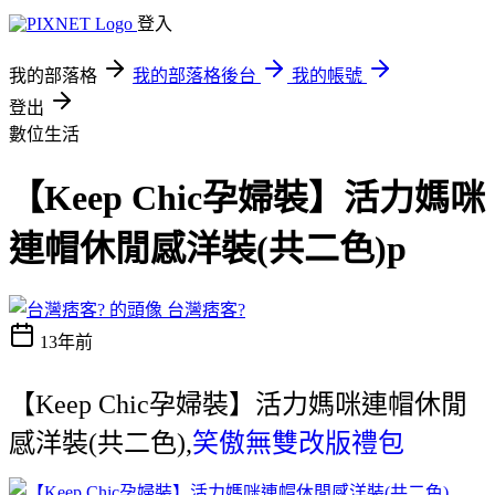
登入
我的部落格
我的部落格後台
我的帳號
登出
數位生活
【Keep Chic孕婦裝】活力媽咪
連帽休閒感洋裝(共二色)p
台灣痞客?
13年前
【Keep Chic孕婦裝】活力媽咪連帽休閒
感洋裝(共二色),
笑傲無雙改版禮包