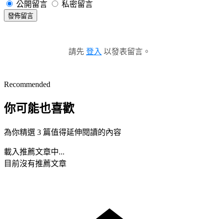
公開留言
私密留言
發佈留言
請先
登入
以發表留言。
Recommended
你可能也喜歡
為你精選 3 篇值得延伸閱讀的內容
載入推薦文章中...
目前沒有推薦文章