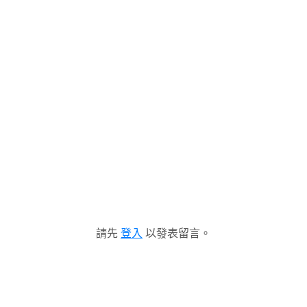
請先
登入
以發表留言。