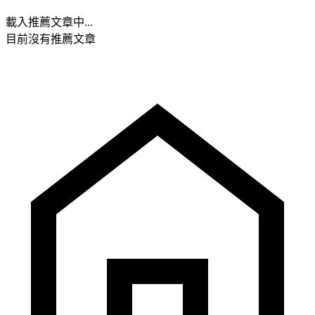
載入推薦文章中...
目前沒有推薦文章