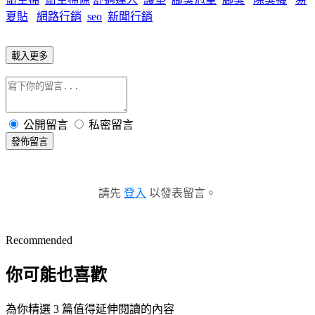
夏貼
網路行銷
seo
新聞行銷
載入更多
公開留言
私密留言
發佈留言
請先
登入
以發表留言。
Recommended
你可能也喜歡
為你精選 3 篇值得延伸閱讀的內容