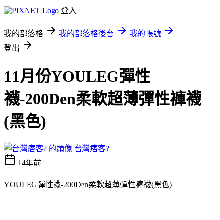
登入
我的部落格
我的部落格後台
我的帳號
登出
11月份YOULEG彈性
襪-200Den柔軟超薄彈性褲襪
(黑色)
台灣痞客?
14年前
YOULEG彈性襪-200Den柔軟超薄彈性褲襪(黑色)