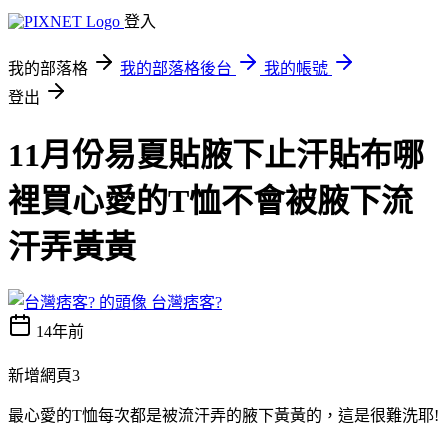
登入
我的部落格
我的部落格後台
我的帳號
登出
11月份易夏貼腋下止汗貼布哪
裡買心愛的T恤不會被腋下流
汗弄黃黃
台灣痞客?
14年前
新增網頁3
最心愛的T恤每次都是被流汗弄的腋下黃黃的，這是很難洗耶!