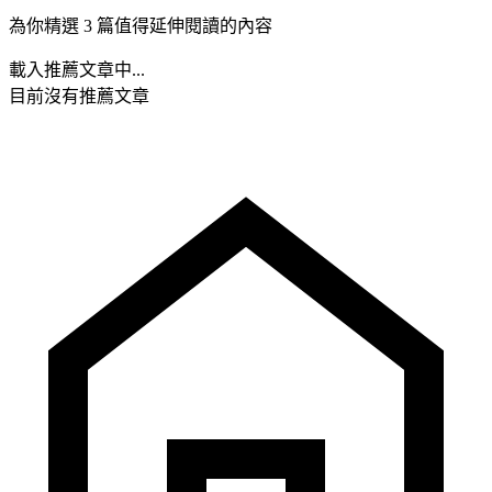
為你精選 3 篇值得延伸閱讀的內容
載入推薦文章中...
目前沒有推薦文章