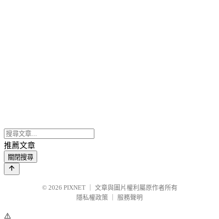
推薦文章
關閉搜尋
© 2026
PIXNET
｜
文章與圖片權利屬原作者所有
隱私權政策
｜
服務聲明
⚠️