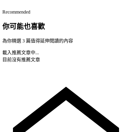
Recommended
你可能也喜歡
為你精選 3 篇值得延伸閱讀的內容
載入推薦文章中...
目前沒有推薦文章