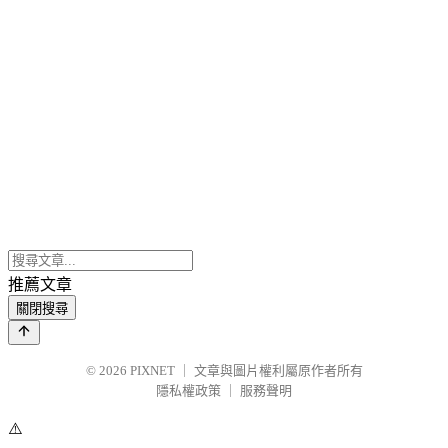
推薦文章
關閉搜尋
© 2026
PIXNET
｜
文章與圖片權利屬原作者所有
隱私權政策
｜
服務聲明
⚠️