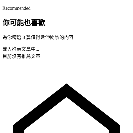
Recommended
你可能也喜歡
為你精選 3 篇值得延伸閱讀的內容
載入推薦文章中...
目前沒有推薦文章